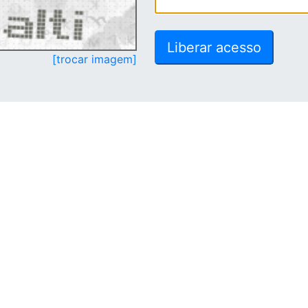
[trocar imagem]