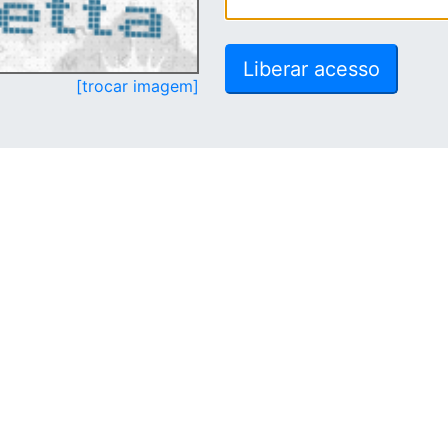
[trocar imagem]